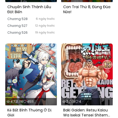
Chuyển Sinh Thành Liễu
Con Trai Thứ 8, Đừng Đùa
Đột Biến
Nữa!
Chương 528
6 ngày trước
Chương 527
12 ngày trước
Chương 526
19 ngày trước
4.721.116
4511
7.749
4
Kẻ Bất Bình Thường Ở Dị
Baki Gaiden: Retsu Kaiou
Giới
Wa Isekai Tensei Shitemo