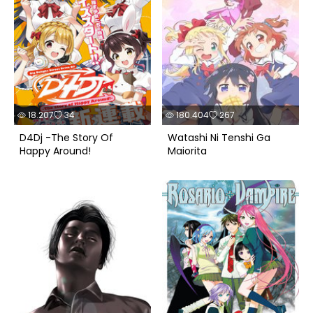
18.207
34
180.404
267
D4Dj -The Story Of
Watashi Ni Tenshi Ga
Happy Around!
Maiorita