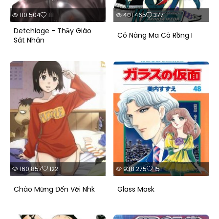
110.504
111
401.465
377
Detchiage - Thầy Giáo
Cô Nàng Ma Cà Rồng I
Sát Nhân
160.857
122
938.275
151
Chào Mừng Đến Với Nhk
Glass Mask