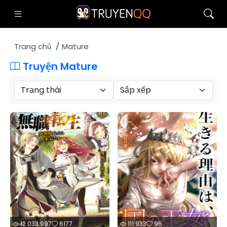
Trang chủ
Mature
Truyện Mature
12.033.997
6177
111.933
96