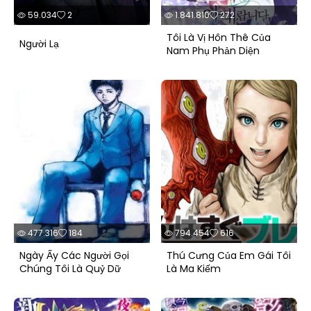
59.034
2
1.841.810
272
Tôi Là Vị Hôn Thê Của
Người Lạ
Nam Phụ Phản Diện
477.316
184
794.454
616
Ngày Ấy Các Người Gọi
Thú Cưng Của Em Gái Tôi
Chúng Tôi Là Quỷ Dữ
Là Ma Kiếm