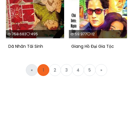
758.683
495
59.977
12
Dã Nhân Tái Sinh
Giang Hồ Đại Gia Tộc
«
1
2
3
4
5
»
yo88
fb88
kubet
go88
sunwin
hitclub
w88
nổ hũ
789club
socolive
jun88
cakhia tv
rikvip
b52
game bài đổi thưởng
kèo nhà cái
sc88
new88
f168
ok9
okwin
okvip
bong88
xoso66