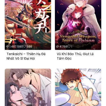
1.467.590
586
4.766
1
Tenkaichi - Thiên Hạ Đệ
Vũ Khí Báo Thù, Giọt Lệ
Nhất Võ Sĩ Đại Hội
Tẩm Độc