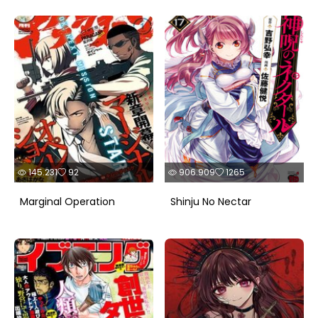
145.231
92
906.909
1265
Marginal Operation
Shinju No Nectar