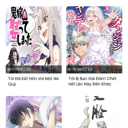
Cực Tệ
17.658
20
76.382
50
Tôi Đã Kết Hôn Với Một Nữ
Tôi Bị Bạn Gái Đâm Chết
Quỷ
Hết Lần Này Đến Khác