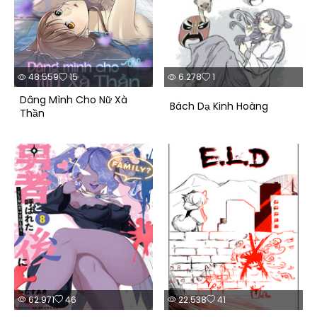
48.559
15
6.278
1
Dâng Mình Cho Nữ Xà
Bách Dạ Kinh Hoàng
Thần
62.971
46
22.538
41