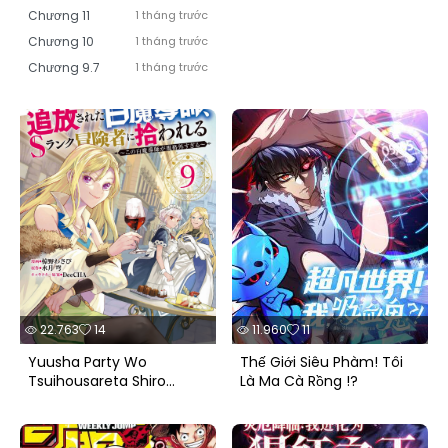
Chương 11
1 tháng trước
Chương 10
1 tháng trước
Chương 9.7
1 tháng trước
22.763
14
11.960
11
Yuusha Party Wo
Thế Giới Siêu Phàm! Tôi
Tsuihousareta Shiro
Là Ma Cà Rồng !?
Madoushi, S Rank
Boukensha Ni Hirowareru
~Kono Shiro Madoushi Ga