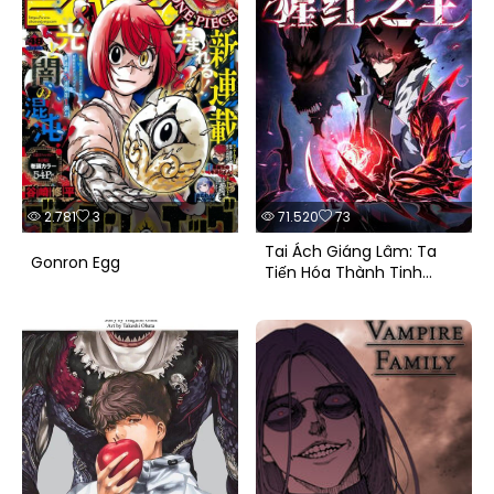
Kikakugai Sugiru~
2.781
3
71.520
73
Tai Ách Giáng Lâm: Ta
Gonron Egg
Tiến Hóa Thành Tinh
Hồng Đế Vương