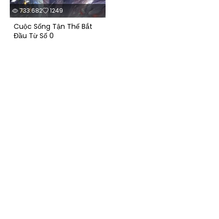
733.682
1249
Cuộc Sống Tận Thế Bắt
Đầu Từ Số 0
yo88
fb88
kubet
go88
sunwin
hitclub
w88
nổ hũ
789club
socolive
jun88
cakhia tv
rikvip
b52
game bài đổi thưởng
kèo nhà cái
sc88
new88
f168
ok9
okwin
okvip
bong88
xoso66
78win
vin88
8xbet
gavangtv
xx88
xin88
man88
good88
mm88
bin88
rongbachkim
go99
tài xỉu
gg88
alo789
đá gà
7m
net88
gem88
rr88
td88
gemwin
motchill
motphim
kuwin
xoilac
đánh bài
789club
B52
Sunwin
qh88
mm99
ve88
SHBET
sunwin
go88
hitclub
hitclub
Vlxx
GG88
https://go88s.cn.com
qh88
b52 club
vsbet
https://good88com.store/
hb88
fb88