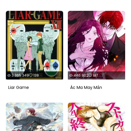
3.365.349
138
446.902
197
Liar Game
Ác Ma May Mắn