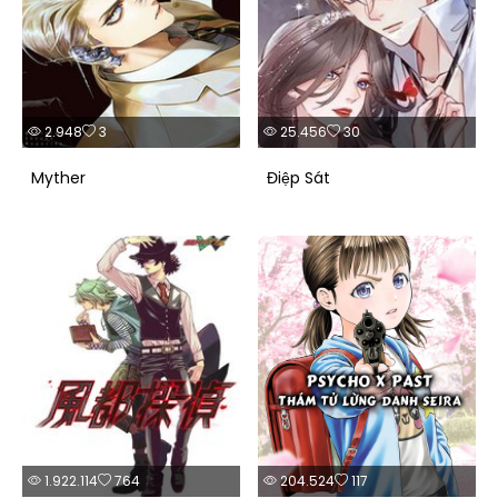
2.948
3
25.456
30
Myther
Điệp Sát
1.922.114
764
204.524
117