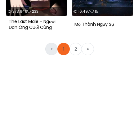
373.946
233
16.497
15
The Last Male - Người
Mộ Thành Ngụy Sự
Đàn Ông Cuối Cùng
«
1
2
»
yo88
fb88
kubet
go88
sunwin
hitclub
w88
nổ hũ
789club
socolive
jun88
cakhia tv
rikvip
b52
game bài đổi thưởng
kèo nhà cái
sc88
new88
f168
ok9
okwin
okvip
bong88
xoso66
78win
vin88
8xbet
gavangtv
xx88
xin88
man88
good88
mm88
bin88
rongbachkim
go99
tài xỉu
gg88
alo789
đá gà
7m
net88
gem88
rr88
td88
gemwin
motchill
motphim
kuwin