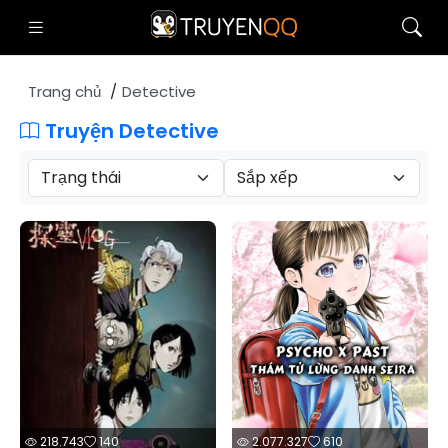
Trang chủ
Detective
Truyện Detective
218.743
140
2.077.327
610