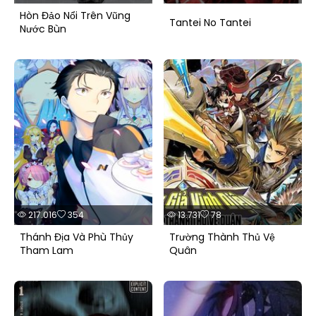
Hòn Đảo Nổi Trên Vũng
Tantei No Tantei
Nước Bùn
217.016
354
13.731
78
Thánh Địa Và Phù Thủy
Trường Thành Thủ Vệ
Tham Lam
Quân