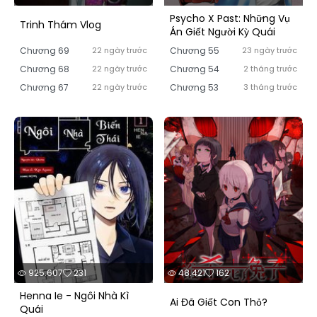
Psycho X Past: Những Vụ
Trinh Thám Vlog
Án Giết Người Kỳ Quái
Chương 69
22 ngày trước
Chương 55
23 ngày trước
Chương 68
22 ngày trước
Chương 54
2 tháng trước
Chương 67
22 ngày trước
Chương 53
3 tháng trước
925.607
231
48.421
162
Henna Ie - Ngôi Nhà Kì
Ai Đã Giết Con Thỏ?
Quái