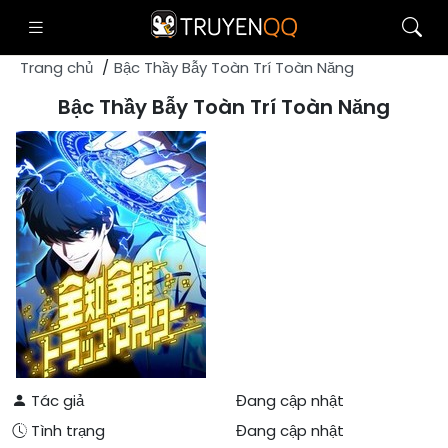
Trang chủ
Bậc Thầy Bẫy Toàn Trí Toàn Năng
Bậc Thầy Bẫy Toàn Trí Toàn Năng
Tác giả
Đang cập nhật
Tình trạng
Đang cập nhật