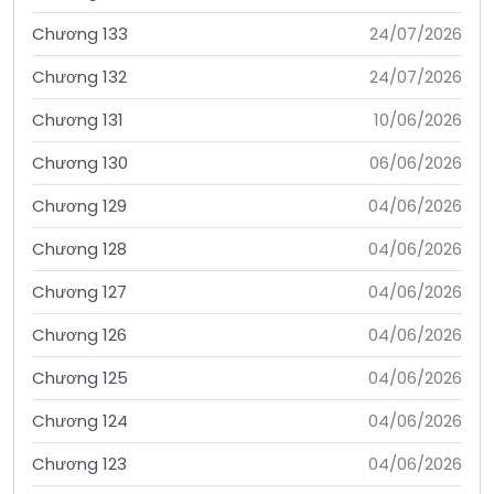
Chương 133
24/07/2026
Chương 132
24/07/2026
Chương 131
10/06/2026
Chương 130
06/06/2026
Chương 129
04/06/2026
Chương 128
04/06/2026
Chương 127
04/06/2026
Chương 126
04/06/2026
Chương 125
04/06/2026
Chương 124
04/06/2026
Chương 123
04/06/2026