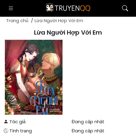
Trang chủ
Lừa Người Hợp Với Em
Lừa Người Hợp Với Em
Tác giả
Đang cập nhật
Tình trạng
Đang cập nhật