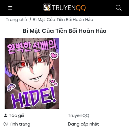
Trang chủ
Bí Mật Của Tiền Bối Hoàn Hảo
Bí Mật Của Tiền Bối Hoàn Hảo
Tác giả
TruyenQQ
Tình trạng
Đang cập nhật