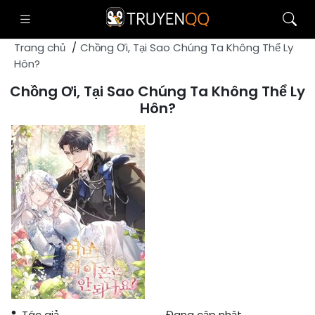
Trang chủ
Chồng Ơi, Tại Sao Chúng Ta Không Thể Ly
Hôn?
Chồng Ơi, Tại Sao Chúng Ta Không Thể Ly
Hôn?
Tác giả
Đang cập nhật