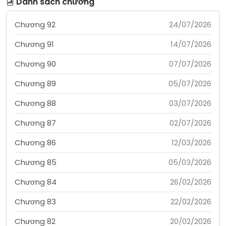
Danh sách chương
Chương 92
24/07/2026
Chương 91
14/07/2026
Chương 90
07/07/2026
Chương 89
05/07/2026
Chương 88
03/07/2026
Chương 87
02/07/2026
Chương 86
12/03/2026
Chương 85
05/03/2026
Chương 84
26/02/2026
Chương 83
22/02/2026
Chương 82
20/02/2026