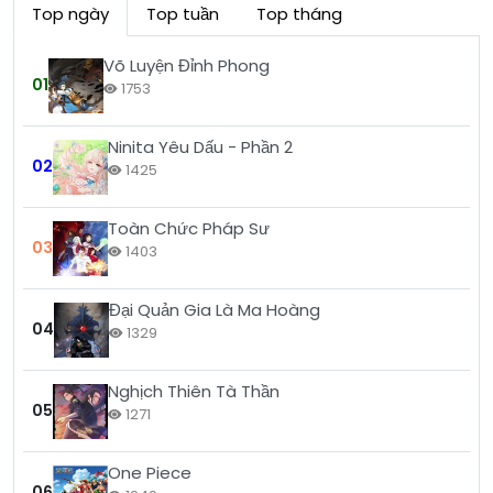
Top ngày
Top tuần
Top tháng
Chương 682
20/02/2025
Chương 681
20/02/2025
Võ Luyện Đỉnh Phong
01
1753
Chương 680
20/02/2025
Ninita Yêu Dấu - Phần 2
Chương 679
20/02/2025
02
1425
Chương 678
20/02/2025
Toàn Chức Pháp Sư
Chương 677
20/02/2025
03
1403
Chương 676
20/02/2025
Đại Quản Gia Là Ma Hoàng
Chương 675
20/02/2025
04
1329
Chương 674
20/02/2025
Nghịch Thiên Tà Thần
Chương 673
20/02/2025
05
1271
Chương 672
12/02/2025
One Piece
06